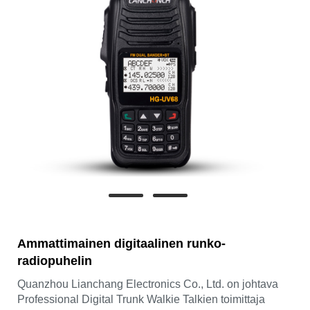
Ammattimainen digitaalinen runko-
radiopuhelin
Quanzhou Lianchang Electronics Co., Ltd. on johtava
Professional Digital Trunk Walkie Talkien toimittaja