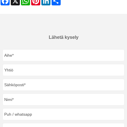
Lähetä kysely