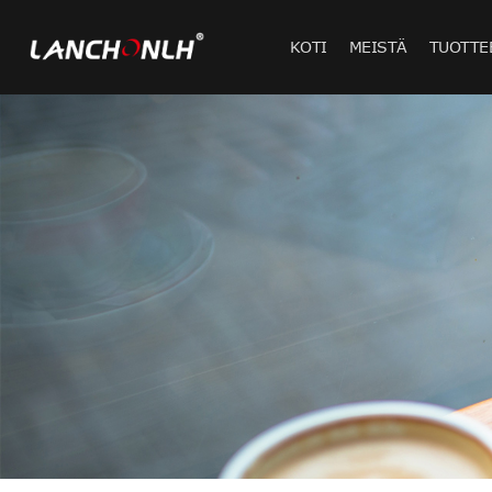
KOTI
MEISTÄ
TUOTTE