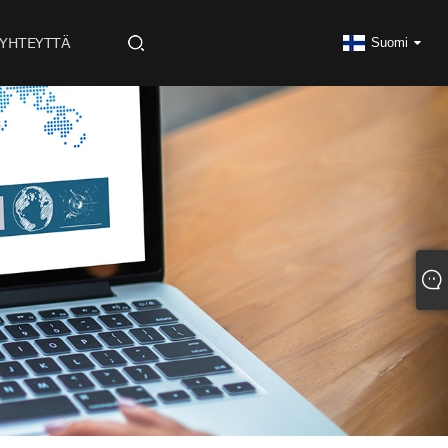
 YHTEYTTÄ
Suomi