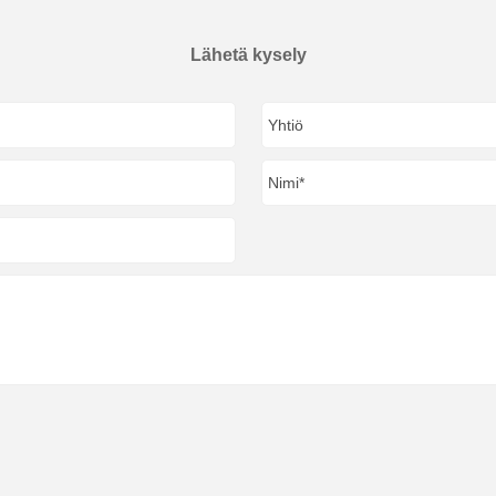
Lähetä kysely