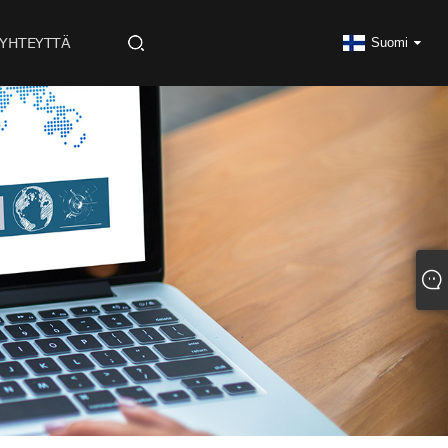
 YHTEYTTÄ
Suomi