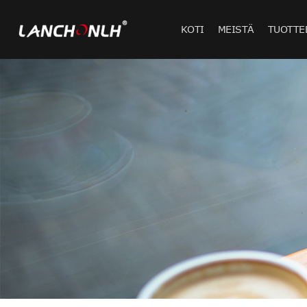
KOTI
MEISTÄ
TUOTTE